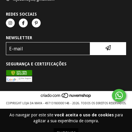
REDES SOCIAIS
NEWSLETTER
SEGURANÇA E CERTIFICAÇÕES
COPYRIGHT LOJA DA MAYA - 49713180000148 - 2026. TODOS OS DIREITOS RESERVADOS.
Ao navegar por este site
você aceita o uso de cookies
para
agilizar a sua experiência de compra.