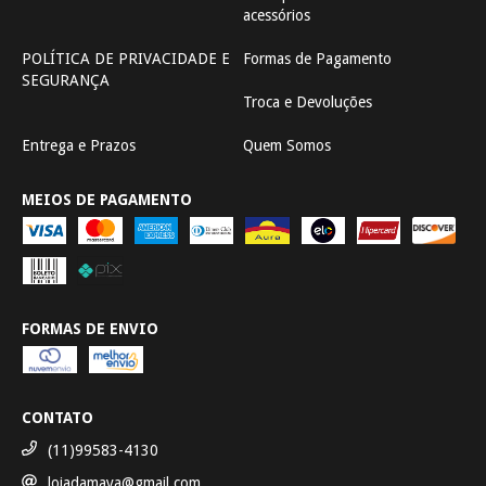
acessórios
POLÍTICA DE PRIVACIDADE E
Formas de Pagamento
SEGURANÇA
Troca e Devoluções
Entrega e Prazos
Quem Somos
MEIOS DE PAGAMENTO
FORMAS DE ENVIO
CONTATO
(11)99583-4130
lojadamaya@gmail.com