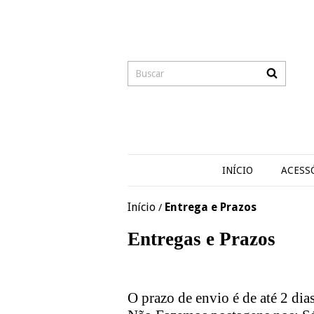
INÍCIO
ACESS
Início
Entrega e Prazos
/
Entregas e Prazos
O prazo de envio é de até 2 dias