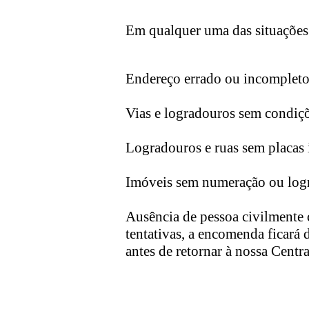
Em qualquer uma das situações l
Endereço errado ou incompleto
Vias e logradouros sem condiçõ
Logradouros e ruas sem placas 
Imóveis sem numeração ou log
Ausência de pessoa civilmente 
tentativas, a encomenda ficará 
antes de retornar à nossa Centra