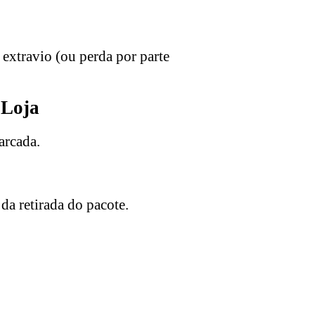
 extravio (ou perda por parte
 Loja
arcada.
da retirada do pacote.