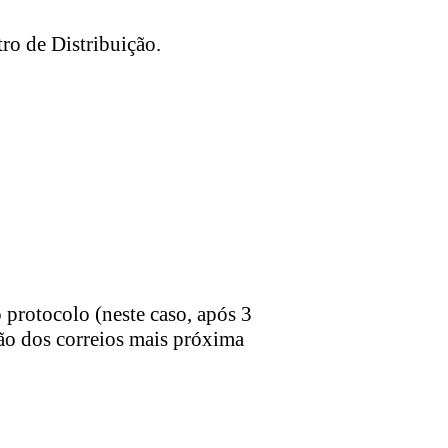
ro de Distribuição.
 protocolo (neste caso, após 3
ição dos correios mais próxima