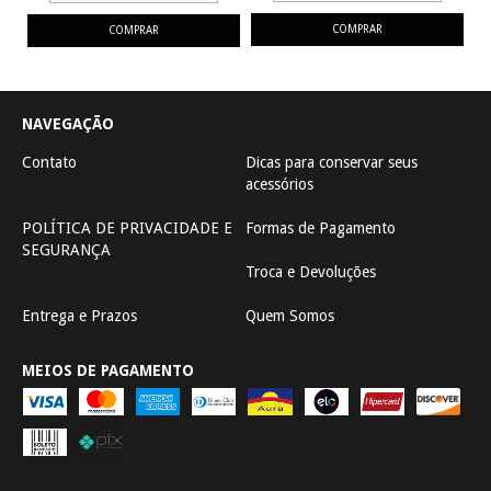
NAVEGAÇÃO
Contato
Dicas para conservar seus
acessórios
POLÍTICA DE PRIVACIDADE E
Formas de Pagamento
SEGURANÇA
Troca e Devoluções
Entrega e Prazos
Quem Somos
MEIOS DE PAGAMENTO