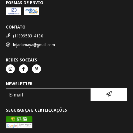
FORMAS DE ENVIO
CONTATO
(11)99583-4130
lojadamaya@gmail.com
REDES SOCIAIS
NEWSLETTER
SEGURANÇA E CERTIFICAÇÕES