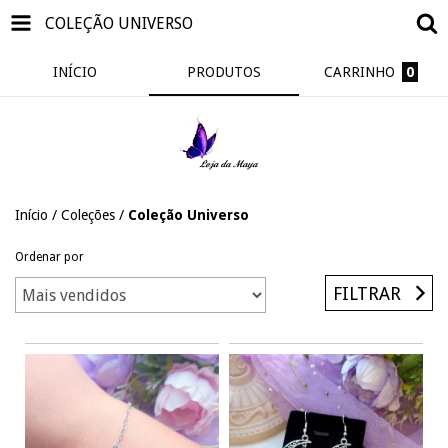
COLEÇÃO UNIVERSO
INÍCIO
PRODUTOS
CARRINHO
0
Início
/
Coleções
/
Coleção Universo
Ordenar por
FILTRAR