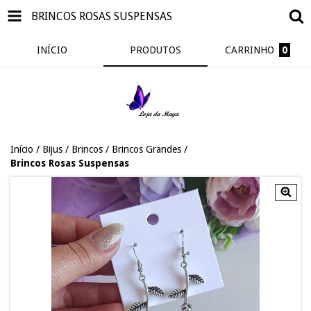
BRINCOS ROSAS SUSPENSAS
INÍCIO
PRODUTOS
CARRINHO
0
Início
/
Bijus
/
Brincos
/
Brincos Grandes
/
Brincos Rosas Suspensas