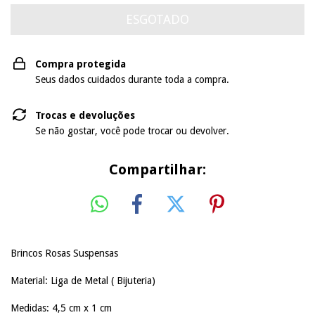
Compra protegida
Seus dados cuidados durante toda a compra.
Trocas e devoluções
Se não gostar, você pode trocar ou devolver.
Compartilhar:
Brincos Rosas Suspensas
Material: Liga de Metal ( Bijuteria)
Medidas: 4,5 cm x 1 cm