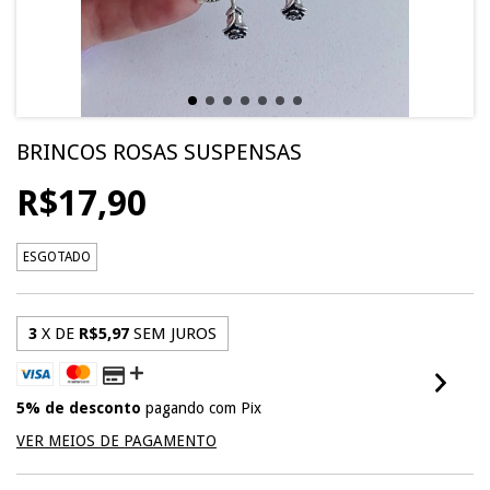
BRINCOS ROSAS SUSPENSAS
R$17,90
ESGOTADO
3
X DE
R$5,97
SEM JUROS
5% de desconto
pagando com Pix
VER MEIOS DE PAGAMENTO