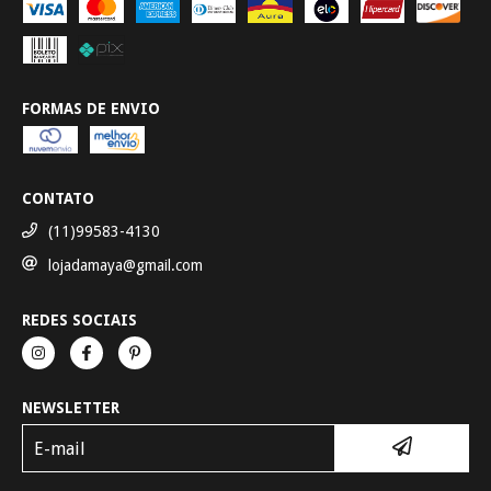
FORMAS DE ENVIO
CONTATO
(11)99583-4130
lojadamaya@gmail.com
REDES SOCIAIS
NEWSLETTER