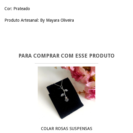
Cor: Prateado
Produto Artesanal: By Mayara Oliveira
PARA COMPRAR COM ESSE PRODUTO
COLAR ROSAS SUSPENSAS