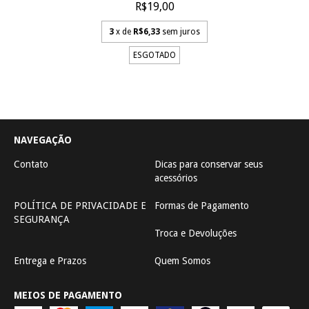
R$19,00
3
x de
R$6,33
sem juros
ESGOTADO
NAVEGAÇÃO
Contato
Dicas para conservar seus
acessórios
POLÍTICA DE PRIVACIDADE E
Formas de Pagamento
SEGURANÇA
Troca e Devoluções
Entrega e Prazos
Quem Somos
MEIOS DE PAGAMENTO