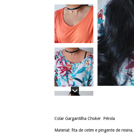
Colar Gargantilha Choker Pérola
Material: fita de cetim e pingente de resina.