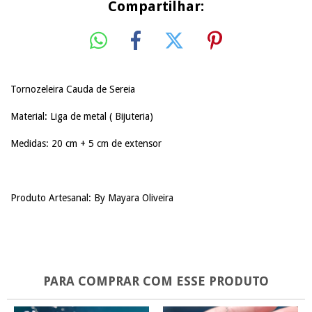
Compartilhar:
Tornozeleira Cauda de Sereia
Material: Liga de metal ( Bijuteria)
Medidas: 20 cm + 5 cm de extensor
Produto Artesanal: By Mayara Oliveira
PARA COMPRAR COM ESSE PRODUTO