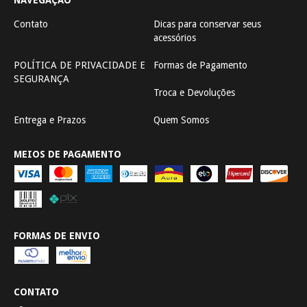
Contato
Dicas para conservar seus
acessórios
POLÍTICA DE PRIVACIDADE E
Formas de Pagamento
SEGURANÇA
Troca e Devoluções
Entrega e Prazos
Quem Somos
MEIOS DE PAGAMENTO
FORMAS DE ENVIO
CONTATO