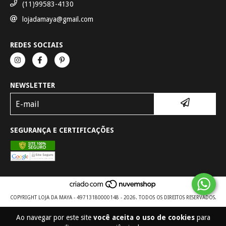
(11)99583-4130
lojadamaya@gmail.com
REDES SOCIAIS
NEWSLETTER
SEGURANÇA E CERTIFICAÇÕES
COPYRIGHT LOJA DA MAYA - 49713180000148 - 2026. TODOS OS DIREITOS RESERVADOS.
Ao navegar por este site
você aceita o uso de cookies
para