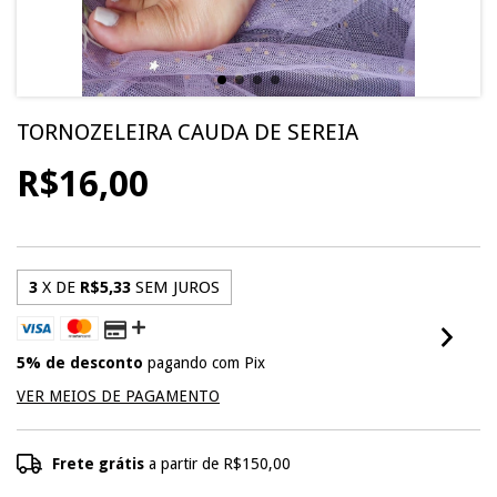
TORNOZELEIRA CAUDA DE SEREIA
R$16,00
3
X DE
R$5,33
SEM JUROS
5% de desconto
pagando com Pix
VER MEIOS DE PAGAMENTO
Frete grátis
a partir de
R$150,00